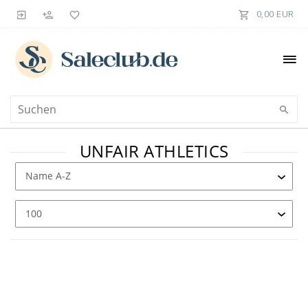
0,00 EUR
UNFAIR ATHLETICS