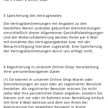
5 Speicherung des Vertragstextes
Die Vertragsbestimmungen mit Angaben zu den
bestellten Waren und/oder gebuchten Dienstleistungen
einschließlich dieser Allgemeinen Geschäftsbedingungen
und der Widerrufsbelehrung werden Ihnen per E-Mail
mit Annahme des Vertragsangebotes bzw. mit der
Benachrichtigung hierüber zugesandt. Eine Speicherung
der Vertragsbestimmungen durch uns erfolgt nicht.
6 Registrierung in unserem Online-Shop; Verarbeitung
Ihrer personenbezogenen Daten
(1) Sie können in unserem Online-Shop Waren oder
Dienstleistungen als Gast oder als registrierter Benutzer
bestellen. Als registrierter Benutzer müssen Sie nicht
jedes Mal Ihre persönlichen Daten angeben, sondern Sie
können sich vor oder im Rahmen einer Bestellung einfach
mit Ihrer E-Mail-Adresse und dem von Ihnen bei
Registrierung frei gewählten Passwort in Ihrem