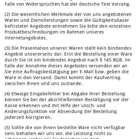
Falle von Widersprüchen hat der deutsche Text Vorrang.
(2) Die wesentlichen Merkmale der von uns angebotenen
Waren und Dienstleistungen sowie die Gültigkeitsdauer
befristeter Angebote entnehmen Sie bitte den einzelnen
Produktbeschreibungen im Rahmen unseres
Internetangebotes.
(3) Die Präsentation unserer Waren stellt kein bindendes
Angebot unsererseits dar. Erst die Bestellung einer Ware
durch Sie ist ein bindendes Angebot nach § 145 BGB. Im
Falle der Annahme dieses Angebotes versenden wir an
Sie eine Auftragsbestätigung per E-Mail bzw. geben die
Ware in den Versand. Damit kommt der Kaufvertrag
zwischen Ihnen und uns zustande.
(4) Etwaige Eingabefehler bei Abgabe Ihrer Bestellung
können Sie bei der abschließenden Bestätigung vor der
Kasse erkennen und mit Hilfe der Lösch- und
Änderungsfunktion vor Absendung der Bestellung
jederzeit korrigieren.
(5) Sollte die von Ihnen bestellte Ware nicht verfügbar
sein, behalten wir uns vor, die Leistung nicht zu