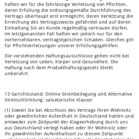
haften wir für die fahrlässige Verletzung von Pflichten,
deren Erfüllung die ordnungsgemäße Durchführung des
Vertrags überhaupt erst ermöglicht, deren Verletzung die
Erreichung des Vertragszwecks gefährdet und auf deren
Einhaltung Sie als Kunde regelmäßig vertrauen dürfen.
Im letztgenannten Fall haften wir jedoch nur für den
vorhersehbaren, vertragstypischen Schaden. Gleiches gilt
für Pflichtverletzungen unserer Erfüllungsgehilfen.
Die vorstehenden Haftungsausschlüsse gelten nicht bei
Verletzung von Leben, Körper und Gesundheit. Die
Haftung nach dem Produkthaftungsgesetz bleibt
unberührt.
13 Gerichtsstand; Online-Streitbeilegung und Alternative
Streitschlichtung; salvatorische Klausel
(1) Soweit Sie bei Abschluss des Vertrags Ihren Wohnsitz
oder gewöhnlichen Aufenthalt in Deutschland hatten und
entweder zum Zeitpunkt der Klageerhebung durch uns
aus Deutschland verlegt haben oder Ihr Wohnsitz oder
Ihr gewöhnlicher Aufenthaltsort zu diesem Zeitpunkt