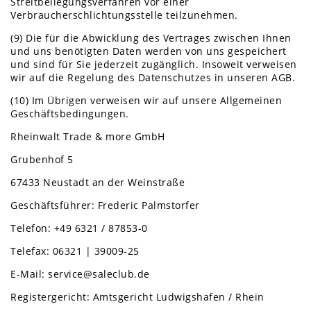
Streitbeilegungsverfahren vor einer
Verbraucherschlichtungsstelle teilzunehmen.
(9) Die für die Abwicklung des Vertrages zwischen Ihnen
und uns benötigten Daten werden von uns gespeichert
und sind für Sie jederzeit zugänglich. Insoweit verweisen
wir auf die Regelung des Datenschutzes in unseren AGB.
(10) Im Übrigen verweisen wir auf unsere Allgemeinen
Geschäftsbedingungen.
Rheinwalt Trade & more GmbH
Grubenhof 5
67433 Neustadt an der Weinstraße
Geschäftsführer: Frederic Palmstorfer
Telefon: +49 6321 / 87853-0
Telefax: 06321 | 39009-25
E-Mail: service@saleclub.de
Registergericht: Amtsgericht Ludwigshafen / Rhein