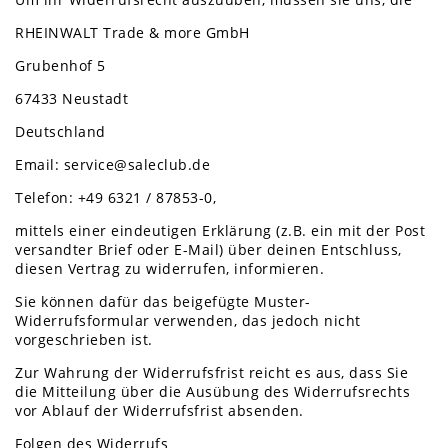
RHEINWALT Trade & more GmbH
Grubenhof 5
67433 Neustadt
Deutschland
Email: service@saleclub.de
Telefon: +49 6321 / 87853-0,
mittels einer eindeutigen Erklärung (z.B. ein mit der Post
versandter Brief oder E-Mail) über deinen Entschluss,
diesen Vertrag zu widerrufen, informieren.
Sie können dafür das beigefügte Muster-
Widerrufsformular verwenden, das jedoch nicht
vorgeschrieben ist.
Zur Wahrung der Widerrufsfrist reicht es aus, dass Sie
die Mitteilung über die Ausübung des Widerrufsrechts
vor Ablauf der Widerrufsfrist absenden.
Folgen des Widerrufs