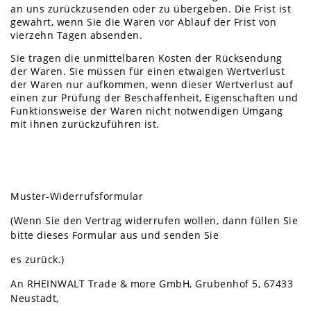
an uns zurückzusenden oder zu übergeben. Die Frist ist
gewahrt, wenn Sie die Waren vor Ablauf der Frist von
vierzehn Tagen absenden.
Sie tragen die unmittelbaren Kosten der Rücksendung
der Waren. Sie müssen für einen etwaigen Wertverlust
der Waren nur aufkommen, wenn dieser Wertverlust auf
einen zur Prüfung der Beschaffenheit, Eigenschaften und
Funktionsweise der Waren nicht notwendigen Umgang
mit ihnen zurückzuführen ist.
Muster-Widerrufsformular
(Wenn Sie den Vertrag widerrufen wollen, dann füllen Sie
bitte dieses Formular aus und senden Sie
es zurück.)
An RHEINWALT Trade & more GmbH, Grubenhof 5, 67433
Neustadt,