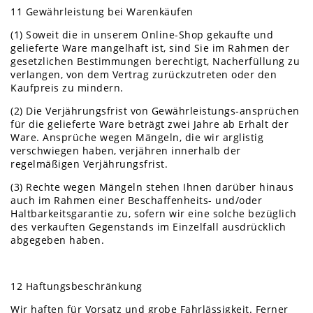
11 Gewährleistung bei Warenkäufen
(1) Soweit die in unserem Online-Shop gekaufte und
gelieferte Ware mangelhaft ist, sind Sie im Rahmen der
gesetzlichen Bestimmungen berechtigt, Nacherfüllung zu
verlangen, von dem Vertrag zurückzutreten oder den
Kaufpreis zu mindern.
(2) Die Verjährungsfrist von Gewährleistungs-ansprüchen
für die gelieferte Ware beträgt zwei Jahre ab Erhalt der
Ware. Ansprüche wegen Mängeln, die wir arglistig
verschwiegen haben, verjähren innerhalb der
regelmäßigen Verjährungsfrist.
(3) Rechte wegen Mängeln stehen Ihnen darüber hinaus
auch im Rahmen einer Beschaffenheits- und/oder
Haltbarkeitsgarantie zu, sofern wir eine solche bezüglich
des verkauften Gegenstands im Einzelfall ausdrücklich
abgegeben haben.
12 Haftungsbeschränkung
Wir haften für Vorsatz und grobe Fahrlässigkeit. Ferner