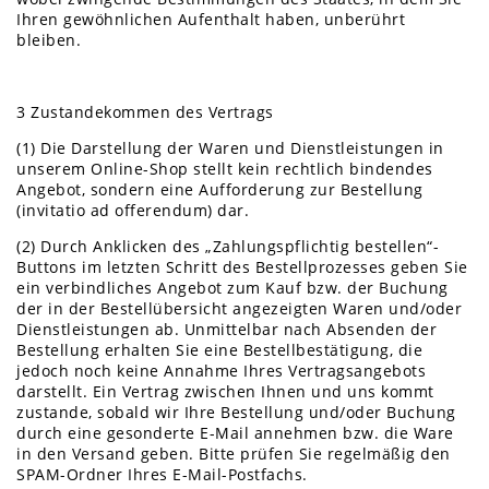
Ihren gewöhnlichen Aufenthalt haben, unberührt
bleiben.
3 Zustandekommen des Vertrags
(1) Die Darstellung der Waren und Dienstleistungen in
unserem Online-Shop stellt kein rechtlich bindendes
Angebot, sondern eine Aufforderung zur Bestellung
(invitatio ad offerendum) dar.
(2) Durch Anklicken des „Zahlungspflichtig bestellen“-
Buttons im letzten Schritt des Bestellprozesses geben Sie
ein verbindliches Angebot zum Kauf bzw. der Buchung
der in der Bestellübersicht angezeigten Waren und/oder
Dienstleistungen ab. Unmittelbar nach Absenden der
Bestellung erhalten Sie eine Bestellbestätigung, die
jedoch noch keine Annahme Ihres Vertragsangebots
darstellt. Ein Vertrag zwischen Ihnen und uns kommt
zustande, sobald wir Ihre Bestellung und/oder Buchung
durch eine gesonderte E-Mail annehmen bzw. die Ware
in den Versand geben. Bitte prüfen Sie regelmäßig den
SPAM-Ordner Ihres E-Mail-Postfachs.