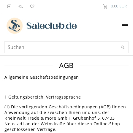
0,00 EUR
AGB
Allgemeine Geschäftsbedingungen
1 Geltungsbereich, Vertragssprache
(1) Die vorliegenden Geschäftsbedingungen (AGB) finden
Anwendung auf die zwischen Ihnen und uns, der
Rheinwalt Trade & more GmbH, Grubenhof 5, 67433
Neustadt an der Weinstraße über diesen Online-Shop
geschlossenen Verträge.