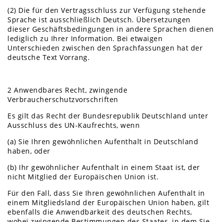
(2) Die für den Vertragsschluss zur Verfügung stehende
Sprache ist ausschließlich Deutsch. Übersetzungen
dieser Geschäftsbedingungen in andere Sprachen dienen
lediglich zu Ihrer Information. Bei etwaigen
Unterschieden zwischen den Sprachfassungen hat der
deutsche Text Vorrang.
2 Anwendbares Recht, zwingende
Verbraucherschutzvorschriften
Es gilt das Recht der Bundesrepublik Deutschland unter
Ausschluss des UN-Kaufrechts, wenn
(a) Sie Ihren gewöhnlichen Aufenthalt in Deutschland
haben, oder
(b) Ihr gewöhnlicher Aufenthalt in einem Staat ist, der
nicht Mitglied der Europäischen Union ist.
Für den Fall, dass Sie Ihren gewöhnlichen Aufenthalt in
einem Mitgliedsland der Europäischen Union haben, gilt
ebenfalls die Anwendbarkeit des deutschen Rechts,
wobei zwingende Bestimmungen des Staates, in dem Sie