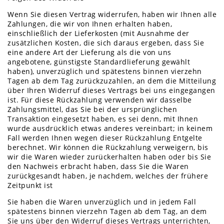
Wenn Sie diesen Vertrag widerrufen, haben wir Ihnen alle
Zahlungen, die wir von Ihnen erhalten haben,
einschließlich der Lieferkosten (mit Ausnahme der
zusätzlichen Kosten, die sich daraus ergeben, dass Sie
eine andere Art der Lieferung als die von uns
angebotene, günstigste Standardlieferung gewählt
haben), unverzüglich und spätestens binnen vierzehn
Tagen ab dem Tag zurückzuzahlen, an dem die Mitteilung
über Ihren Widerruf dieses Vertrags bei uns eingegangen
ist. Für diese Rückzahlung verwenden wir dasselbe
Zahlungsmittel, das Sie bei der ursprünglichen
Transaktion eingesetzt haben, es sei denn, mit Ihnen
wurde ausdrücklich etwas anderes vereinbart; in keinem
Fall werden Ihnen wegen dieser Rückzahlung Entgelte
berechnet. Wir können die Rückzahlung verweigern, bis
wir die Waren wieder zurückerhalten haben oder bis Sie
den Nachweis erbracht haben, dass Sie die Waren
zurückgesandt haben, je nachdem, welches der frühere
Zeitpunkt ist
Sie haben die Waren unverzüglich und in jedem Fall
spätestens binnen vierzehn Tagen ab dem Tag, an dem
Sie uns über den Widerruf dieses Vertrags unterrichten,