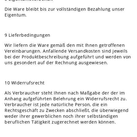
Die Ware bleibt bis zur vollständigen Bezahlung unser
Eigentum.
9 Lieferbedingungen
Wir liefern die Ware gemäß den mit Ihnen getroffenen
Vereinbarungen. Anfallende Versandkosten sind jeweils
bei der Produktbeschreibung aufgeführt und werden von
uns gesondert auf der Rechnung ausgewiesen.
10 Widerrufsrecht
Als Verbraucher steht Ihnen nach Maßgabe der der im
Anhang aufgeführten Belehrung ein Widerrufsrecht zu.
Verbraucher ist jede natürliche Person, die ein
Rechtsgeschäft zu Zwecken abschließt, die überwiegend
weder ihrer gewerblichen noch ihrer selbständigen
beruflichen Tätigkeit zugerechnet werden können.