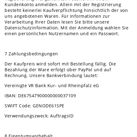
Kundenkonto anmelden. Allein mit der Registrierung
besteht keinerlei Kaufverpflichtung hinsichtlich der von
uns angebotenen Waren. Für Informationen zur
Verarbeitung Ihrer Daten lesen Sie bitte unsere
Datenschutzinformation. Mit der Anmeldung wählen Sie
einen persönlichen Nutzernamen und ein Passwort.
7 Zahlungsbedingungen
Der Kaufpreis wird sofort mit Bestellung fällig. Die
Bezahlung der Ware erfolgt über PayPal und auf
Rechnung. Unsere Bankverbindung lautet:
Vereinigte VR Bank Kur- und Rheinpfalz eG
IBAN: DE67547900000000037109
SWIFT Code: GENODE61SPE
Verwendungszweck: AuftragsID
8 Eigentumsvorbehalt