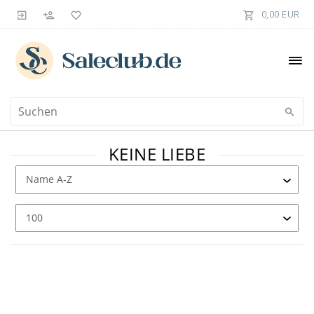
0,00 EUR
KEINE LIEBE