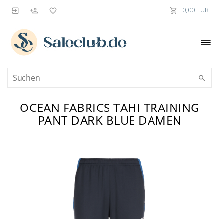
0,00 EUR
OCEAN FABRICS TAHI TRAINING
PANT DARK BLUE DAMEN