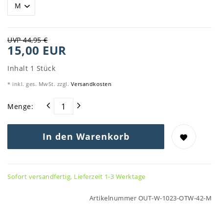
UVP 44,95 €
15,00 EUR
Inhalt
1
Stück
* inkl. ges. MwSt. zzgl.
Versandkosten
Menge:
In den Warenkorb
Sofort versandfertig, Lieferzeit 1-3 Werktage
Artikelnummer
OUT-W-1023-OTW-42-M