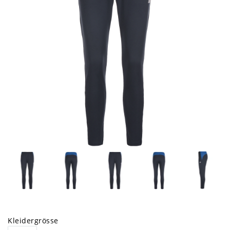
Kleidergrösse