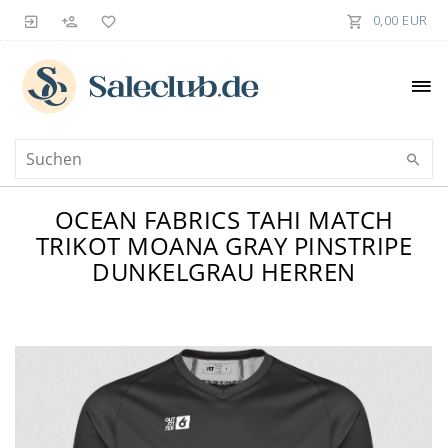
0,00 EUR
OCEAN FABRICS TAHI MATCH
TRIKOT MOANA GRAY PINSTRIPE
DUNKELGRAU HERREN