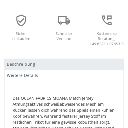
Sicher
Schneller
Kostenlose
einkaufen
Versand
Beratung:
+49 6321 / 87853-0
Beschreibung
Weitere Details
Das OCEAN FABRICS MOANA Match Jersey.
Atmungsaktives schweißabweisendes Mesh am
Rücken lassen dich während des Spiels einen kühlen
Kopf bewahren, während festerer Jersey Stoff im
restlichen Trikot für eine gewisse Robustheit sorgt.