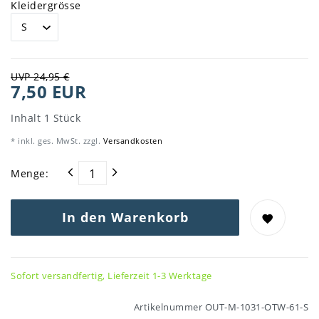
Kleidergrösse
UVP 24,95 €
7,50 EUR
Inhalt
1
Stück
* inkl. ges. MwSt. zzgl.
Versandkosten
Menge:
In den Warenkorb
Sofort versandfertig, Lieferzeit 1-3 Werktage
Artikelnummer
OUT-M-1031-OTW-61-S